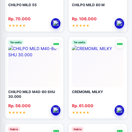
CHILPO MILD 55
CHILPO MILD 80 M
Rp. 70.000
Rp. 106.000
Tersedia
Tersedia
CHILPO MILD M40-80 SHU
CREMOMIL MILKY
30.000
Rp. 56.000
Rp. 61.000
Habis
Habis