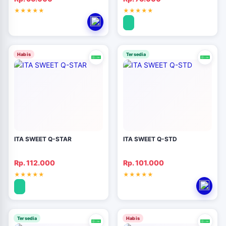
Habis
Tersedia
ITA SWEET Q-STAR
ITA SWEET Q-STD
Rp. 112.000
Rp. 101.000
Tersedia
Habis