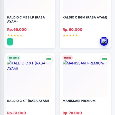
KALDIO C MBS LP (RASA
KALDIO C RGM (RASA AYAM)
AYAM)
Rp. 66.000
Rp. 60.000
Tersedia
Habis
KALDIO C XT (RASA AYAM)
MANISSARI PREMIUM
Rp. 81.000
Rp. 78.000