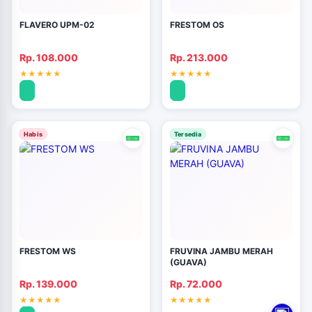
FLAVERO UPM-02
FRESTOM OS
Rp. 108.000
Rp. 213.000
Habis
Tersedia
FRESTOM WS
FRUVINA JAMBU MERAH
(GUAVA)
Rp. 139.000
Rp. 72.000