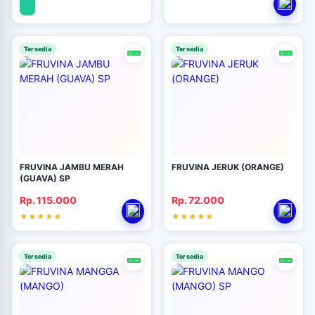
Tersedia
Tersedia
FRUVINA JAMBU MERAH
FRUVINA JERUK (ORANGE)
(GUAVA) SP
Rp. 115.000
Rp. 72.000
Tersedia
Tersedia