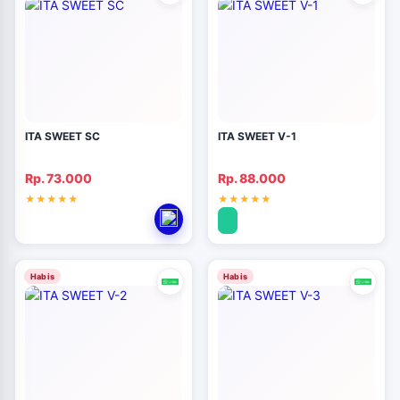
ITA SWEET SC
ITA SWEET V-1
Rp. 73.000
Rp. 88.000
Habis
Habis