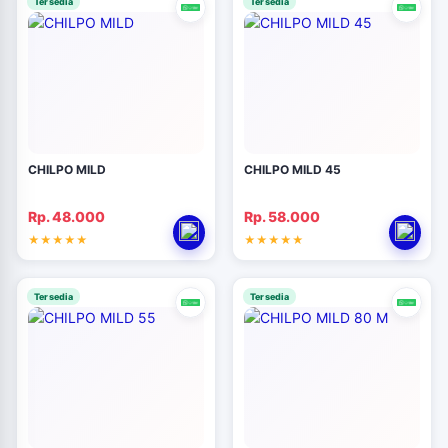
Tersedia
Tersedia
CHILPO MILD
CHILPO MILD 45
Rp. 48.000
Rp. 58.000
Tersedia
Tersedia