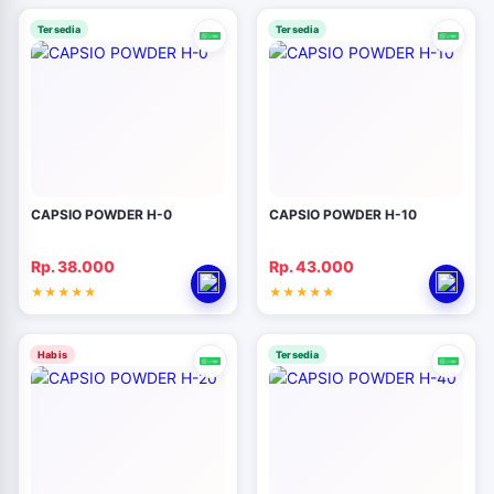
Tersedia
Tersedia
CAPSIO POWDER H-0
CAPSIO POWDER H-10
Rp. 38.000
Rp. 43.000
Habis
Tersedia