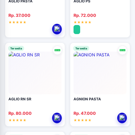
AGLIO PASTA
AGLIO PS
Rp. 37.000
Rp. 72.000
Tersedia
Tersedia
AGLIO RN SR
AGNION PASTA
Rp. 80.000
Rp. 47.000