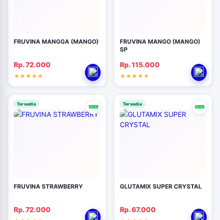
FRUVINA MANGGA (MANGO)
FRUVINA MANGO (MANGO)
SP
Rp. 72.000
Rp. 115.000
Tersedia
Tersedia
FRUVINA STRAWBERRY
GLUTAMIX SUPER CRYSTAL
Rp. 72.000
Rp. 67.000