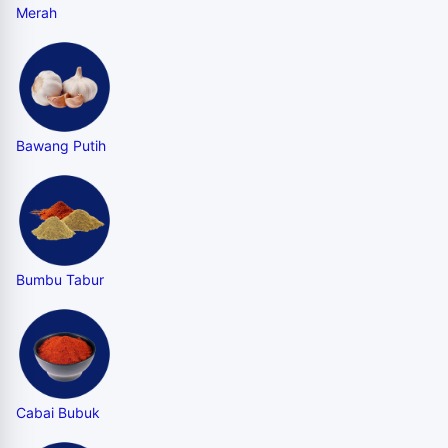
Merah
Bawang Putih
Bumbu Tabur
Cabai Bubuk