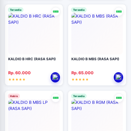
Tersedia
Tersedia
KALDIO B HRC (RASA SAPI)
KALDIO B MBS (RASA SAPI)
Rp. 60.000
Rp. 65.000
Habis
Tersedia