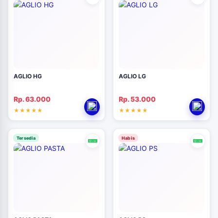
AGLIO HG
AGLIO LG
Rp. 63.000
Rp. 53.000
Tersedia
Habis