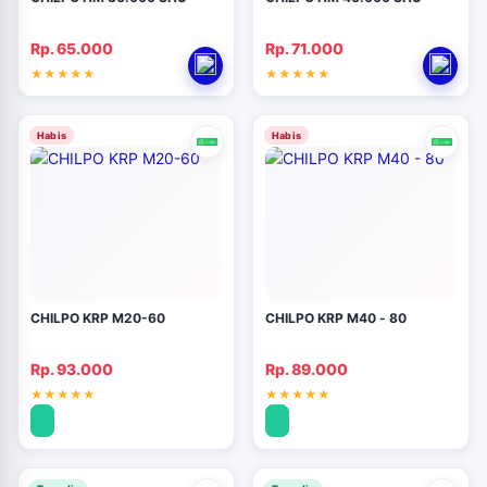
Rp. 65.000
Rp. 71.000
Habis
Habis
CHILPO KRP M20-60
CHILPO KRP M40 - 80
Rp. 93.000
Rp. 89.000