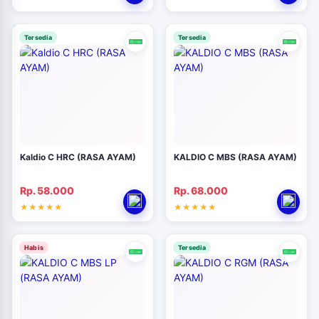
Tersedia
Tersedia
Kaldio C HRC (RASA AYAM)
KALDIO C MBS (RASA AYAM)
Rp. 58.000
Rp. 68.000
Habis
Tersedia