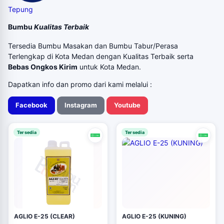
Tepung
Bumbu
Kualitas Terbaik
Tersedia Bumbu Masakan dan Bumbu Tabur/Perasa
Terlengkap di Kota Medan dengan Kualitas Terbaik serta
Bebas Ongkos Kirim
untuk Kota Medan.
Dapatkan info dan promo dari kami melalui :
Facebook
Instagram
Youtube
Tersedia
Tersedia
AGLIO E-25 (CLEAR)
AGLIO E-25 (KUNING)