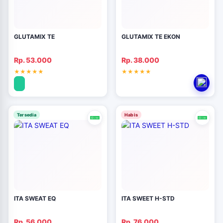
GLUTAMIX TE
GLUTAMIX TE EKON
Rp. 53.000
Rp. 38.000
Tersedia
Habis
ITA SWEAT EQ
ITA SWEET H-STD
Rp. 56.000
Rp. 76.000