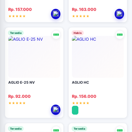
Rp. 157.000
Rp. 163.000
Tersedia
Habis
AGLIO E-25 NV
AGLIO HC
Rp. 92.000
Rp. 156.000
Tersedia
Tersedia