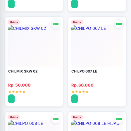
Habis
Habis
CHILMIX SKW 02
CHILPO 007 LE
Rp. 50.000
Rp. 68.000
Habis
Habis