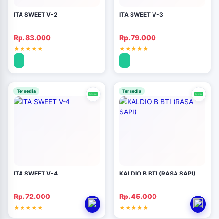
ITA SWEET V-2
ITA SWEET V-3
Rp. 83.000
Rp. 79.000
Tersedia
Tersedia
ITA SWEET V-4
KALDIO B BTI (RASA SAPI)
Rp. 72.000
Rp. 45.000