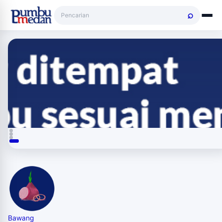
Bawang