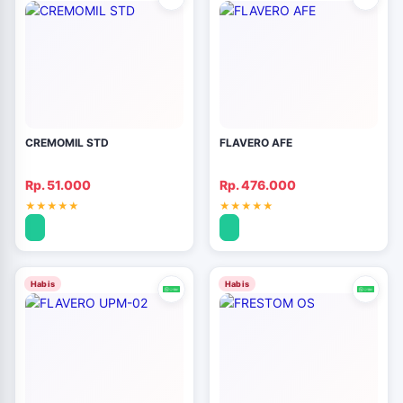
CREMOMIL STD
FLAVERO AFE
Rp. 51.000
Rp. 476.000
Habis
Habis