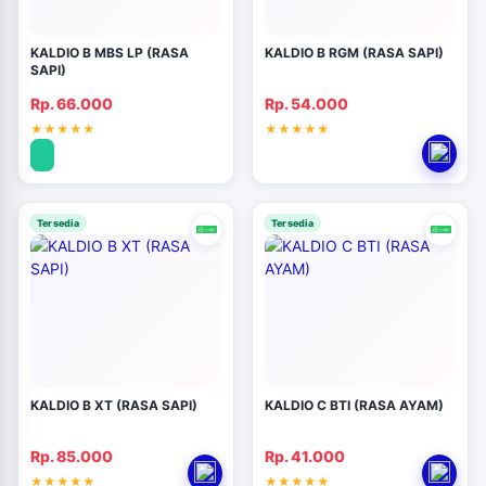
KALDIO B MBS LP (RASA
KALDIO B RGM (RASA SAPI)
SAPI)
Rp. 66.000
Rp. 54.000
Tersedia
Tersedia
KALDIO B XT (RASA SAPI)
KALDIO C BTI (RASA AYAM)
Rp. 85.000
Rp. 41.000