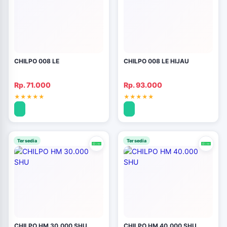
CHILPO 008 LE
CHILPO 008 LE HIJAU
Rp. 71.000
Rp. 93.000
Tersedia
Tersedia
CHILPO HM 30.000 SHU
CHILPO HM 40.000 SHU