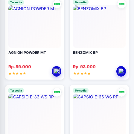
Tersedia
Tersedia
AGNION POWDER MT
BENZOMIX BP
Rp. 89.000
Rp. 93.000
Tersedia
Tersedia