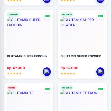
Tersedia
Tersedia
GLUTAMIX SUPER EKOCHIN
GLUTAMIX SUPER POWDER
Rp. 67.000
Rp. 67.000
Habis
Tersedia