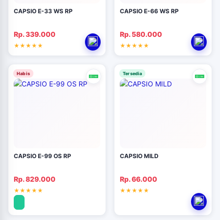
CAPSIO E-33 WS RP
CAPSIO E-66 WS RP
Rp. 339.000
Rp. 580.000
Habis
Tersedia
CAPSIO E-99 OS RP
CAPSIO MILD
Rp. 829.000
Rp. 66.000