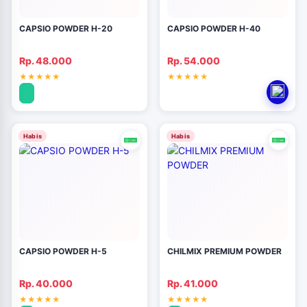
CAPSIO POWDER H-20
CAPSIO POWDER H-40
Rp. 48.000
Rp. 54.000
Habis
Habis
CAPSIO POWDER H-5
CHILMIX PREMIUM POWDER
Rp. 40.000
Rp. 41.000